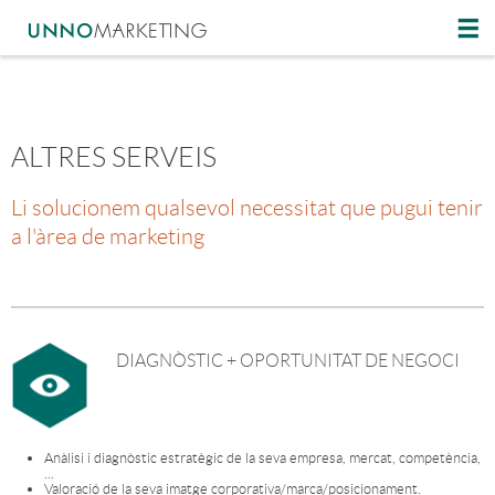
ALTRES SERVEIS
Li solucionem qualsevol necessitat que pugui tenir
a l'àrea de marketing
DIAGNÒSTIC + OPORTUNITAT DE NEGOCI
Anàlisi i diagnòstic estratègic de la seva empresa, mercat, competència,
...
Valoració de la seva imatge corporativa/marca/posicionament.